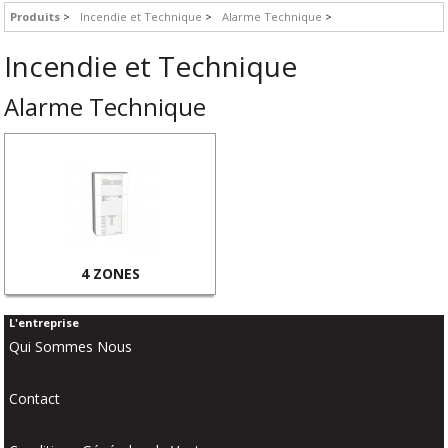
Produits
Incendie et Technique
Alarme Technique
Incendie et Technique
Alarme Technique
4 ZONES
L'entreprise
Qui Sommes Nous
Contact