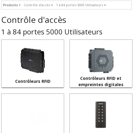
Produits
Contrôle d'accès
1 à 84 portes 5000 Utilisateurs
Contrôle d'accès
1 à 84 portes 5000 Utilisateurs
Contrôleurs RFID et
Contrôleurs RFID
empreintes digitales