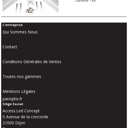
Garantie 1 an.
L'entreprise
Qui Sommes Nous
Contact
Conditions Générales de Ventes
Toutes nos gammes
Mentions Légales
panoptix.fr
Siège Social
Access.Led Concept
5 Avenue de la concorde
21000 Dijon