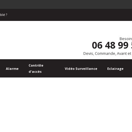
blié ?
Besoin
06 48 99
Devis, Commande, Avant et
Contrôle
Alarme
Vidéo Surveillance
Eclairage
d'accès