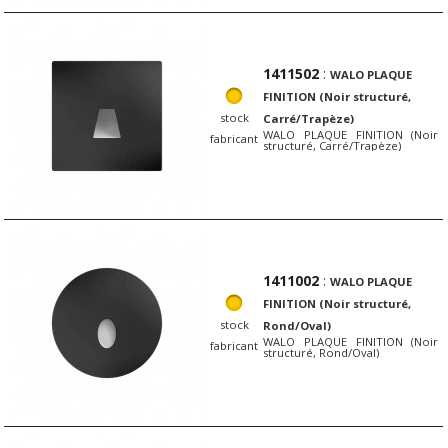
1411502
:
WALO PLAQUE
FINITION (Noir structuré,
stock
Carré/Trapèze)
WALO PLAQUE FINITION (Noir
fabricant
structuré, Carré/Trapèze)
1411002
:
WALO PLAQUE
FINITION (Noir structuré,
stock
Rond/Oval)
WALO PLAQUE FINITION (Noir
fabricant
structuré, Rond/Oval)