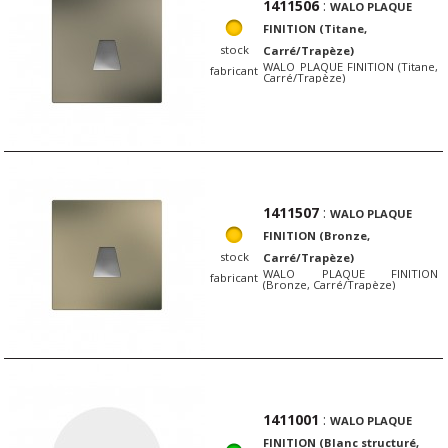
1411506
:
WALO PLAQUE
FINITION (Titane,
stock
Carré/Trapèze)
WALO PLAQUE FINITION (Titane,
fabricant
Carré/Trapèze)
1411507
:
WALO PLAQUE
FINITION (Bronze,
stock
Carré/Trapèze)
WALO PLAQUE FINITION
fabricant
(Bronze, Carré/Trapèze)
1411001
:
WALO PLAQUE
FINITION (Blanc structuré,