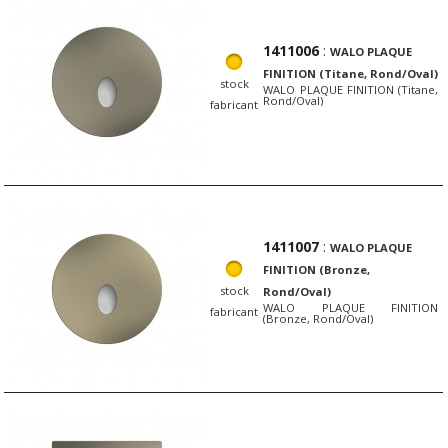
1411006
:
WALO PLAQUE
FINITION (Titane, Rond/Oval)
stock
WALO PLAQUE FINITION (Titane,
Rond/Oval)
fabricant
1411007
:
WALO PLAQUE
FINITION (Bronze,
stock
Rond/Oval)
WALO PLAQUE FINITION
fabricant
(Bronze, Rond/Oval)