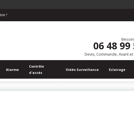
blié ?
Besoin
06 48 99
Devis, Commande, Avant et
Contrôle
Alarme
Vidéo Surveillance
Eclairage
d'accès